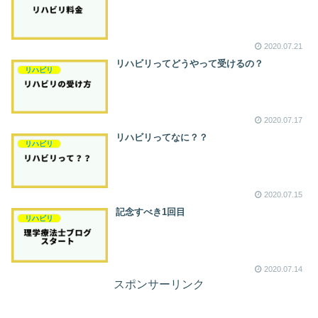
2020.07.21
リハビリってどうやって受けるの？
リハビリ
2020.07.17
リハビリってなに？？
リハビリ
2020.07.15
記念すべき1回目
リハビリ
2020.07.14
スポンサーリンク