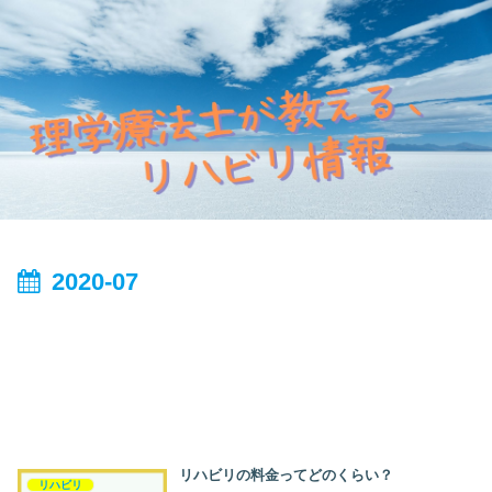
2020-07
リハビリの料金ってどのくらい？
リハビリ