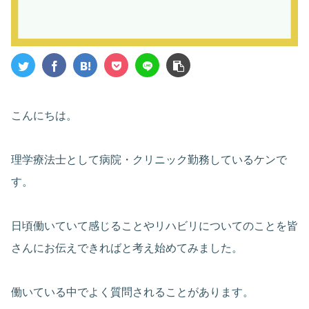
こんにちは。
理学療法士として病院・クリニック勤務しているケンで
す。
日頃働いていて感じることやリハビリについてのことを皆
さんにお伝えできればと考え始めてみました。
働いている中でよく質問されることがあります。