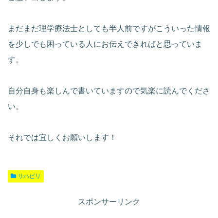
まだまだ理学療法士としても半人前ですがこういった情報
を少しでも困っている人にお伝えできればと思っていま
す。
自分自身も楽しんで書いていますので気楽に読んでくださ
い。
それでは宜しくお願いします！
リハビリ
スポンサーリンク