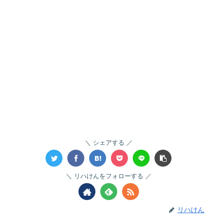
シェアする
リハけんをフォローする
リハけん