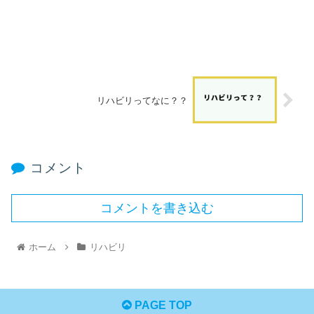
リハビリってなに？？
コメント
コメントを書き込む
ホーム
リハビリ
PAGE TOP