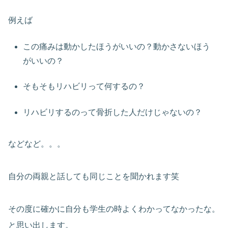
例えば
この痛みは動かしたほうがいいの？動かさないほう
がいいの？
そもそもリハビリって何するの？
リハビリするのって骨折した人だけじゃないの？
などなど。。。
自分の両親と話しても同じことを聞かれます笑
その度に確かに自分も学生の時よくわかってなかったな。
と思い出します。