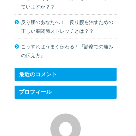
ていますか？？
反り腰のあなたへ！ 反り腰を治すための
正しい股関節ストレッチとは？？
こうすればうまく伝わる！『診察での痛み
の伝え方』
最近のコメント
プロフィール