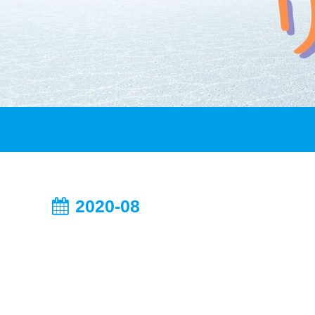
2020-08