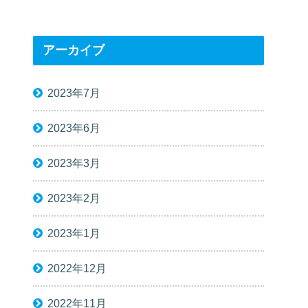
アーカイブ
2023年7月
2023年6月
2023年3月
2023年2月
2023年1月
2022年12月
2022年11月