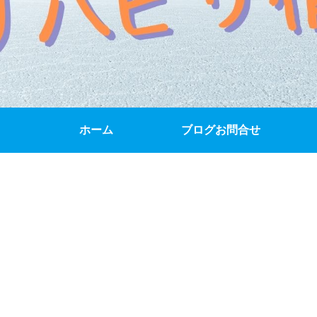
ホーム
ブログお問合せ