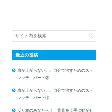
最近の投稿
肩が上がらない。。自分で治すためのスト
レッチ パート②
肩が上がらない。。自分で治すためのスト
レッチ パート①
反り腰のあなたへ！ 背骨を上手に動かせ