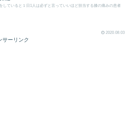
をしていると１日1人は必ずと言っていいほど担当する膝の痛みの患者
2020.08.03
ンサーリンク