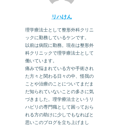
リハけん
理学療法士として整形外科クリニ
ックに勤務しているケンです。
以前は病院に勤務。現在は整形外
科クリニックで理学療法士として
働いています。
痛みで悩まれている方や手術され
た方々と関わる日々の中、怪我の
ことや治療のことについてまだま
だ知られていないことの多さに気
づきました。理学療法士というリ
ハビリの専門職として困っておら
れる方の助けに少しでもなればと
思いこのブログを立ち上げまし