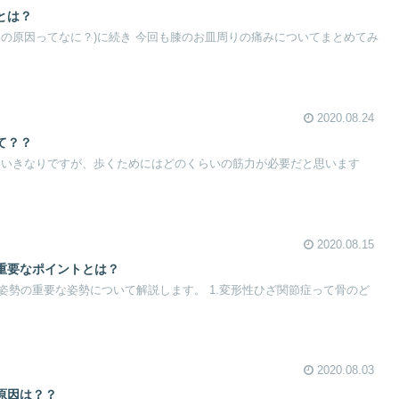
とは？
みの原因ってなに？)に続き 今回も膝のお皿周りの痛みについてまとめてみ
2020.08.24
て？？
 いきなりですが、歩くためにはどのくらいの筋力が必要だと思います
2020.08.15
重要なポイントとは？
姿勢の重要な姿勢について解説します。 1.変形性ひざ関節症って骨のど
2020.08.03
原因は？？