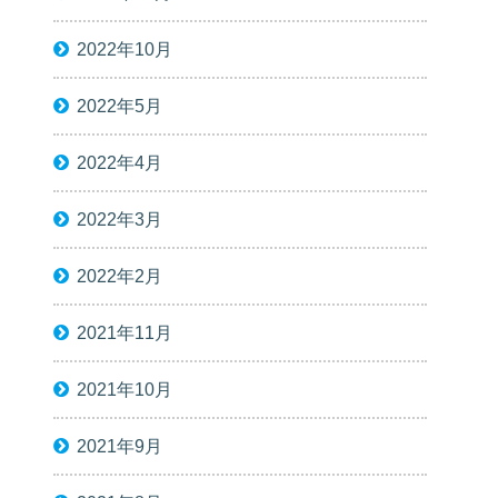
2022年10月
2022年5月
2022年4月
2022年3月
2022年2月
2021年11月
2021年10月
2021年9月