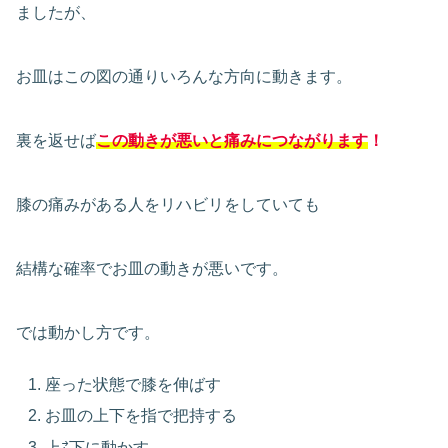
ましたが、
お皿はこの図の通りいろんな方向に動きます。
裏を返せば
この動きが悪いと痛みにつながります
！
膝の痛みがある人をリハビリをしていても
結構な確率でお皿の動きが悪いです。
では動かし方です。
座った状態で膝を伸ばす
お皿の上下を指で把持する
上⇄下に動かす