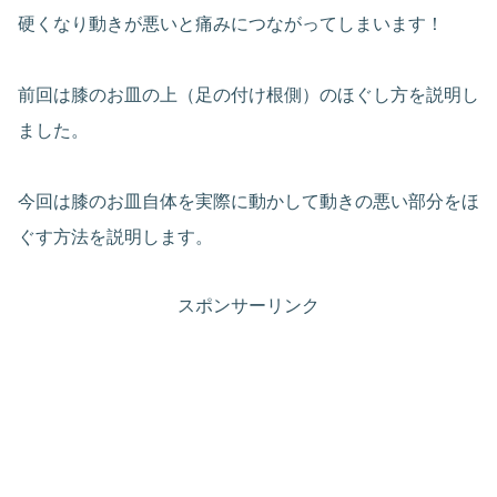
硬くなり動きが悪いと痛みにつながってしまいます！
前回は膝のお皿の上（足の付け根側）のほぐし方を説明し
ました。
今回は膝のお皿自体を実際に動かして動きの悪い部分をほ
ぐす方法を説明します。
スポンサーリンク