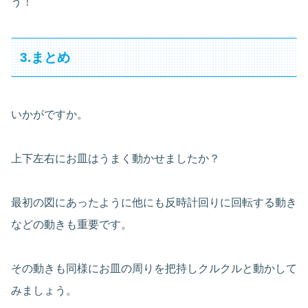
う！
3.まとめ
いかがですか。
上下左右にお皿はうまく動かせましたか？
最初の図にあったように他にも反時計回りに回転する動き
などの動きも重要です。
その動きも同様にお皿の周りを把持しクルクルと動かして
みましょう。