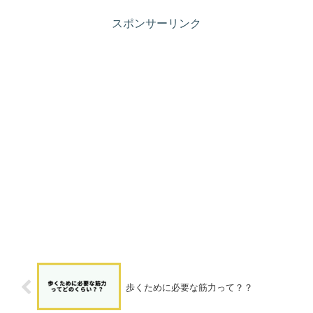
スポンサーリンク
歩くために必要な筋力って？？