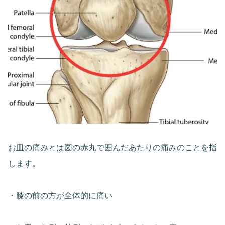
お皿の痛みとは図の赤丸で囲んだあたりの痛みのことを指
します。
・膝の前の方が全体的に痛い