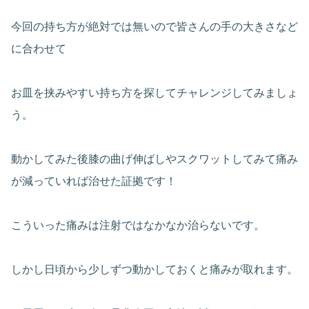
今回の持ち方が絶対では無いので皆さんの手の大きさなど
に合わせて
お皿を挟みやすい持ち方を探してチャレンジしてみましょ
う。
動かしてみた後膝の曲げ伸ばしやスクワットしてみて痛み
が減っていれば治せた証拠です！
こういった痛みは注射ではなかなか治らないです。
しかし日頃から少しずつ動かしておくと痛みが取れます。