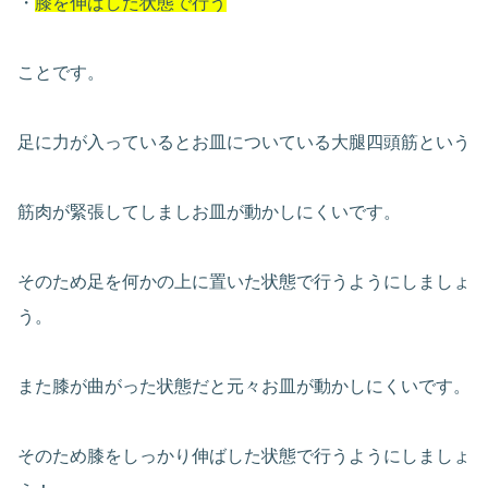
・
膝を伸ばした状態で行う
ことです。
足に力が入っているとお皿についている大腿四頭筋という
筋肉が緊張してしましお皿が動かしにくいです。
そのため足を何かの上に置いた状態で行うようにしましょ
う。
また膝が曲がった状態だと元々お皿が動かしにくいです。
そのため膝をしっかり伸ばした状態で行うようにしましょ