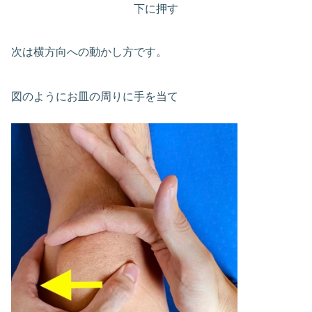
下に押す
次は横方向への動かし方です。
図のようにお皿の周りに手を当て