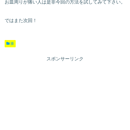
お皿周りが痛い人は是非今回の方法を試してみて下さい。
ではまた次回！
膝
スポンサーリンク