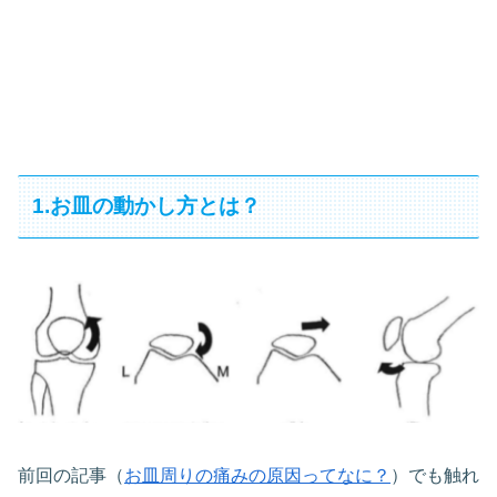
1.お皿の動かし方とは？
前回の記事（
お皿周りの痛みの原因ってなに？
）でも触れ