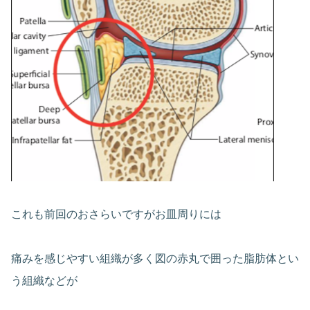
これも前回のおさらいですがお皿周りには
痛みを感じやすい組織が多く図の赤丸で囲った脂肪体とい
う組織などが