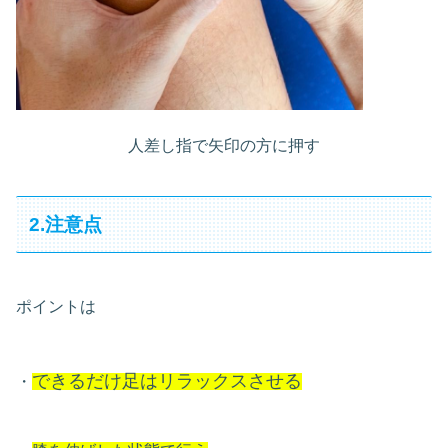
人差し指で矢印の方に押す
2.注意点
ポイントは
できるだけ足はリラックスさせる
・