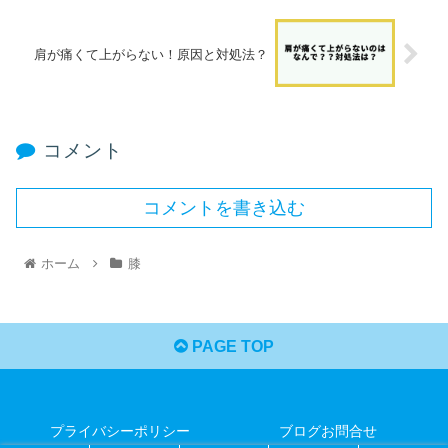
肩が痛くて上がらない！原因と対処法？
コメント
コメントを書き込む
ホーム
膝
PAGE TOP
プライバシーポリシー
ブログお問合せ