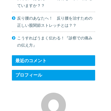
ていますか？？
反り腰のあなたへ！ 反り腰を治すための
正しい股関節ストレッチとは？？
こうすればうまく伝わる！『診察での痛み
の伝え方』
最近のコメント
プロフィール