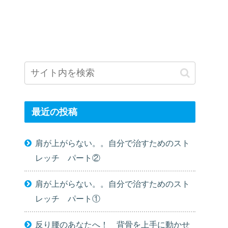
最近の投稿
肩が上がらない。。自分で治すためのスト
レッチ パート②
肩が上がらない。。自分で治すためのスト
レッチ パート①
反り腰のあなたへ！ 背骨を上手に動かせ