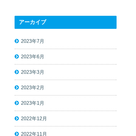
アーカイブ
2023年7月
2023年6月
2023年3月
2023年2月
2023年1月
2022年12月
2022年11月