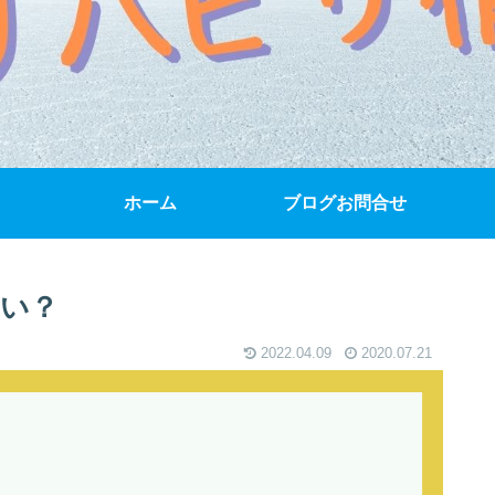
ホーム
ブログお問合せ
い？
2022.04.09
2020.07.21