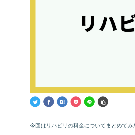
今回はリハビリの料金についてまとめてみ