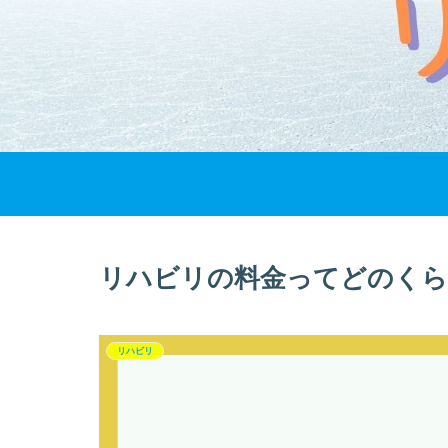
リハビリの料金ってどのくら
リハビリ