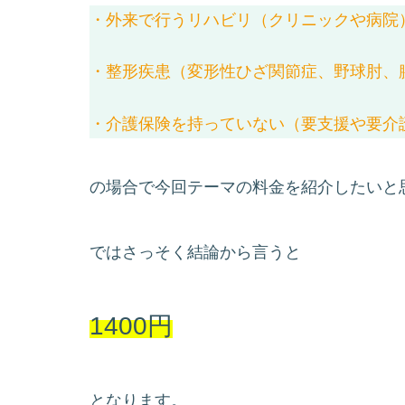
・外来で行うリハビリ（クリニックや病院
・整形疾患（変形性ひざ関節症、野球肘、
・介護保険を持っていない（要支援や要介
の場合で今回テーマの料金を紹介したいと
ではさっそく結論から言うと
1400円
となります。