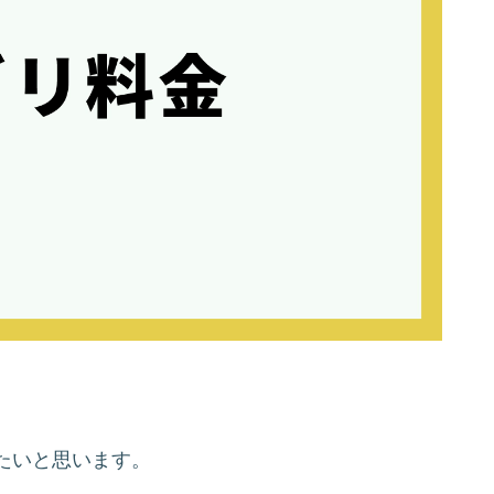
たいと思います。