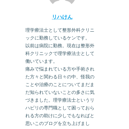
リハけん
理学療法士として整形外科クリニ
ックに勤務しているケンです。
以前は病院に勤務。現在は整形外
科クリニックで理学療法士として
働いています。
痛みで悩まれている方や手術され
た方々と関わる日々の中、怪我の
ことや治療のことについてまだま
だ知られていないことの多さに気
づきました。理学療法士というリ
ハビリの専門職として困っておら
れる方の助けに少しでもなればと
思いこのブログを立ち上げまし