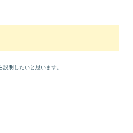
ら説明したいと思います。