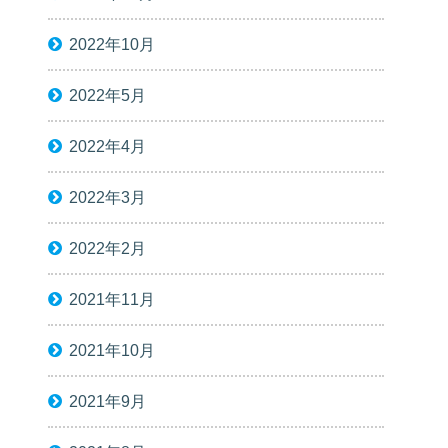
2022年10月
2022年5月
2022年4月
2022年3月
2022年2月
2021年11月
2021年10月
2021年9月