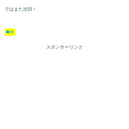
ではまた次回！
首
スポンサーリンク