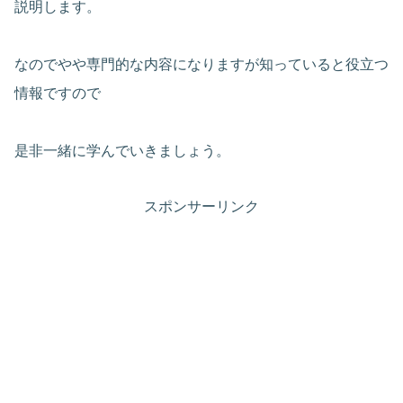
説明します。
なのでやや専門的な内容になりますが知っていると役立つ
情報ですので
是非一緒に学んでいきましょう。
スポンサーリンク