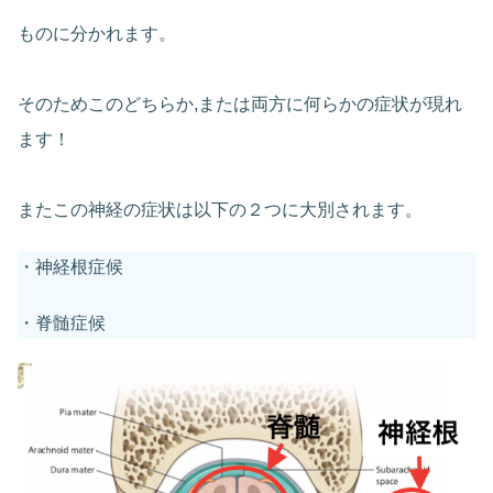
ものに分かれます。
そのためこのどちらか,または両方に何らかの症状が現れ
ます！
またこの神経の症状は以下の２つに大別されます。
・神経根症候
・脊髄症候