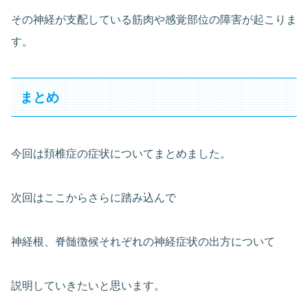
その神経が支配している筋肉や感覚部位の障害が起こりま
す。
まとめ
今回は頚椎症の症状についてまとめました。
次回はここからさらに踏み込んで
神経根、脊髄徴候それぞれの神経症状の出方について
説明していきたいと思います。