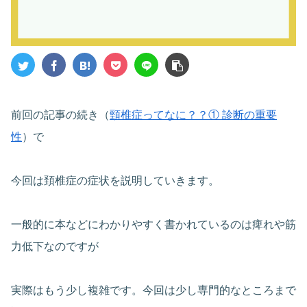
前回の記事の続き（
頸椎症ってなに？？① 診断の重要
性
）で
今回は頚椎症の症状を説明していきます。
一般的に本などにわかりやすく書かれているのは痺れや筋
力低下なのですが
実際はもう少し複雑です。今回は少し専門的なところまで