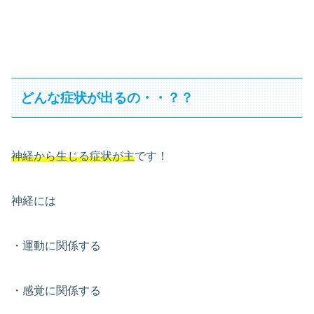
どんな症状が出るの・・？？
神経から生じる症状が主
です！
神経には
・運動に関係する
・感覚に関係する