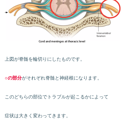
上図が脊髄を輪切りにしたものです。
○の部分
がそれぞれ脊髄と神経根になります。
このどちらの部位でトラブルが起こるかによって
症状は大きく変わってきます。