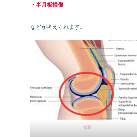
・半月板損傷
などが考えられます。
軟骨