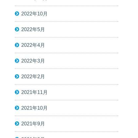
2022年10月
2022年5月
2022年4月
2022年3月
2022年2月
2021年11月
2021年10月
2021年9月