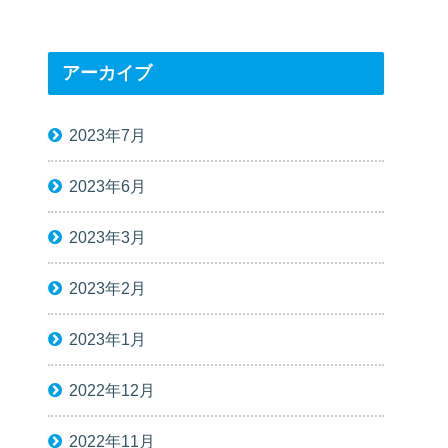
アーカイブ
2023年7月
2023年6月
2023年3月
2023年2月
2023年1月
2022年12月
2022年11月