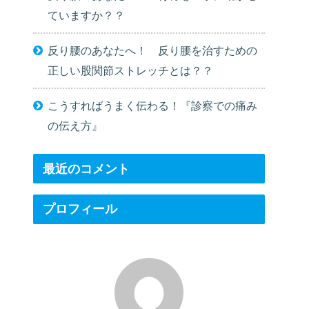
ていますか？？
反り腰のあなたへ！ 反り腰を治すための
正しい股関節ストレッチとは？？
こうすればうまく伝わる！『診察での痛み
の伝え方』
最近のコメント
プロフィール