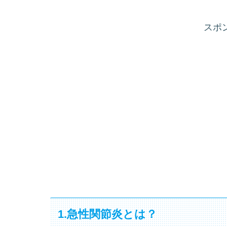
スポ
1.急性関節炎とは？