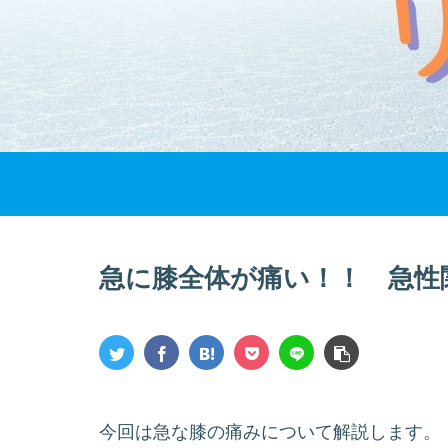
急に膝全体が痛い！！ 急性
今回は急な膝の痛みについて解説します。