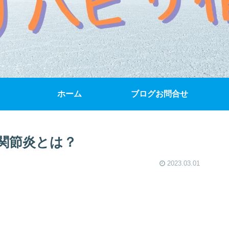
ホーム
ブログお問合せ
関節炎とは？
2023.03.01