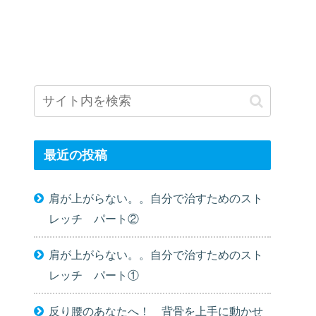
最近の投稿
肩が上がらない。。自分で治すためのスト
レッチ パート②
肩が上がらない。。自分で治すためのスト
レッチ パート①
反り腰のあなたへ！ 背骨を上手に動かせ