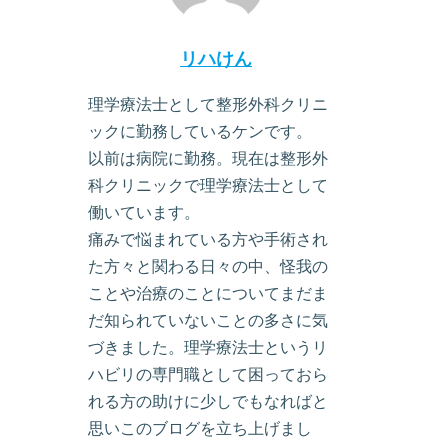
リハけん
理学療法士として整形外科クリニ
ックに勤務しているケンです。
以前は病院に勤務。現在は整形外
科クリニックで理学療法士として
働いています。
痛みで悩まれている方や手術され
た方々と関わる日々の中、怪我の
ことや治療のことについてまだま
だ知られていないことの多さに気
づきました。理学療法士というリ
ハビリの専門職として困っておら
れる方の助けに少しでもなればと
思いこのブログを立ち上げまし