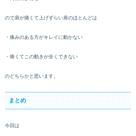
ので肩が痛くて上げずらい肩のほとんどは
・痛みのある方がキレイに動かない
・痛くてこの動きが全くできない
のどちらかと思います。
まとめ
今回は