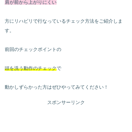
肩が前から上がりにくい
方にリハビリで行なっているチェック方法をご紹介しま
す。
前回のチェックポイントの
頭を洗う動作のチェック
で
動かしずらかった方はぜひやってみてください！
スポンサーリンク