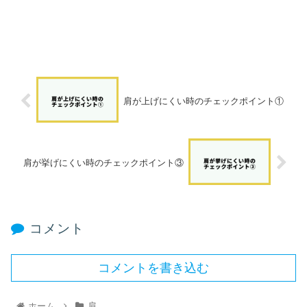
肩が上げにくい時のチェックポイント①
肩が挙げにくい時のチェックポイント③
コメント
コメントを書き込む
ホーム
肩