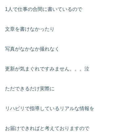
1人で仕事の合間に書いているので
文章を書けなかったり
写真がなかなか撮れなく
更新が気まぐれですみません。。。泣
ただできるだけ実際に
リハビリで指導しているリアルな情報を
お届けできればと考えておりますので