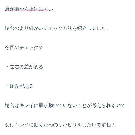
肩が前から上げにくい
場合のより細かいチェック方法を紹介しました。
今回のチェックで
・左右の差がある
・痛みがある
場合はキレイに肩が動いていないことが考えられるので
ぜひキレイに動くためのリハビリをしたいですね！