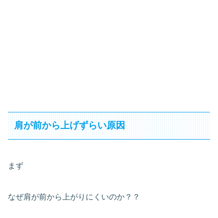
肩が前から上げずらい原因
まず
なぜ肩が前から上がりにくいのか？？