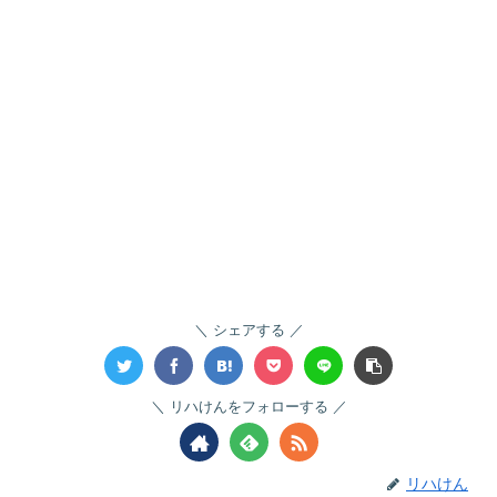
シェアする
リハけんをフォローする
リハけん