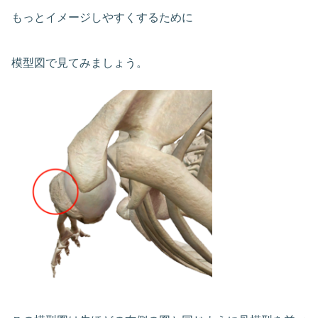
もっとイメージしやすくするために
模型図で見てみましょう。