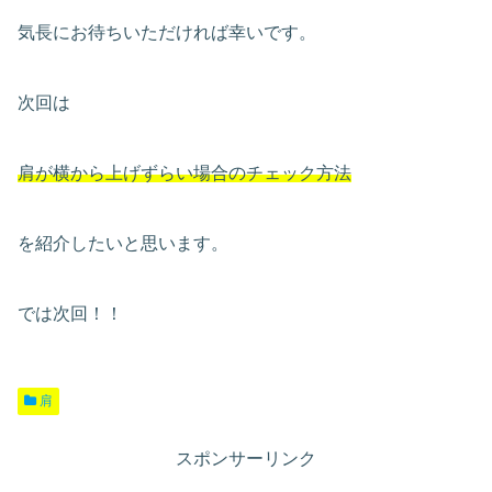
気長にお待ちいただければ幸いです。
次回は
肩が横から上げずらい場合のチェック方法
を紹介したいと思います。
では次回！！
肩
スポンサーリンク