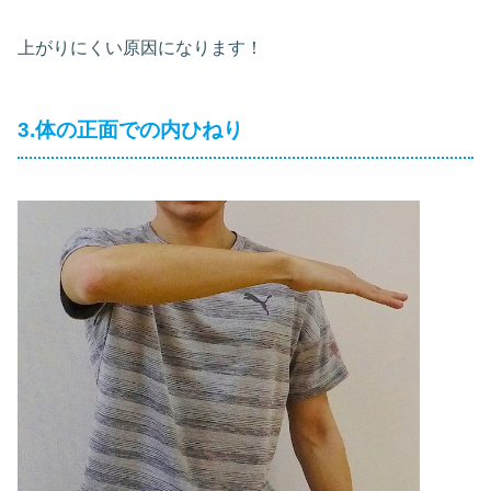
上がりにくい原因になります！
3.体の正面での内ひねり