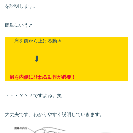
を説明します。
簡単にいうと
肩を前から上げる動き
⬇︎
肩を内側にひねる動作が必要
！
・・・？？？ですよね。笑
大丈夫です、わかりやすく説明していきます。