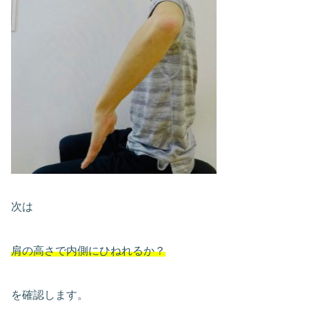
次は
肩の高さで内側にひねれるか？
を確認します。