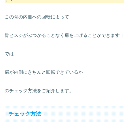
この骨の内側への回転によって
骨とスジがぶつかることなく肩を上げることができます！
では
肩が内側にきちんと回転できているか
のチェック方法をご紹介します。
チェック方法