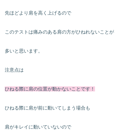
先ほどより肩を高く上げるので
このテストは痛みのある肩の方がひねれないことが
多いと思います。
注意点は
ひねる際に肩の位置が動かないことです！
ひねる際に肩が前に動いてしまう場合も
肩がキレイに動いていないので