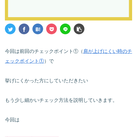
今回は前回のチェックポイント①（
肩が上げにくい時のチ
ェックポイント①
）で
挙げにくかった方にしていただきたい
もう少し細かいチェック方法を説明していきます。
今回は