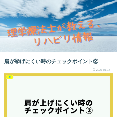
肩が挙げにくい時のチェックポイント②
2021.01.18
肩