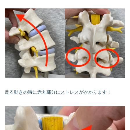
反る動きの時に赤丸部分にストレスがかかります！