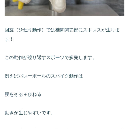
回旋（ひねり動作）では椎間関節部にストレスが生じま
す！
この動作が繰り返すスポーツで多発します。
例えばバレーボールのスパイク動作は
腰をそる＋ひねる
動きが生じやすいです。