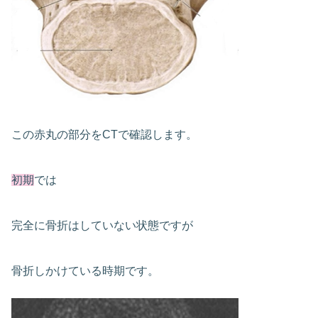
この赤丸の部分をCTで確認します。
初期
では
完全に骨折はしていない状態ですが
骨折しかけている時期です。