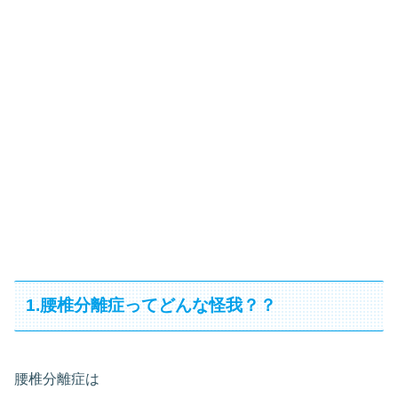
1.腰椎分離症ってどんな怪我？？
腰椎分離症は