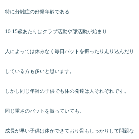
特に分離症の好発年齢である
10-15歳あたりはクラブ活動や部活動が始まり
人によっては休みなく毎日バットを振ったり走り込んだり
している方も多いと思います。
しかし同じ年齢の子供でも体の発達は人それぞれです。
同じ重さのバットを振っていても、
成長が早い子供は体ができており骨もしっかりして問題な