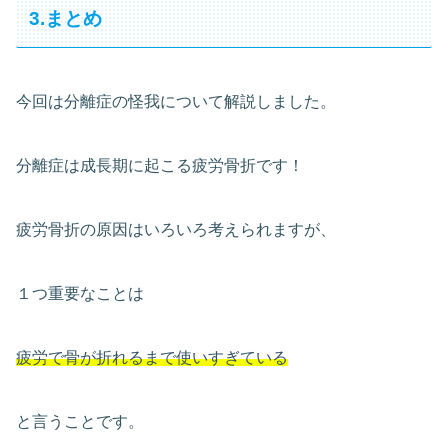
3.まとめ
今回は分離症の怪我について解説しました。
分離症は成長期に起こる疲労骨折です！
疲労骨折の原因はいろいろ考えられますが、
１つ重要なことは
疲労で骨が折れるまで使いすぎている
と言うことです。