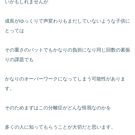
いかもしれませんが
成長がゆっくりで声変わりもまだしていないような子供に
とっては
その重さのバットでもかなりの負担になり同じ回数の素振
りの課題でも
かなりのオーバーワークになってしまう可能性がありま
す。
そのためまずはこの分離症がどんな怪我なのかを
多くの人に知ってもらうことが大切だと思います。