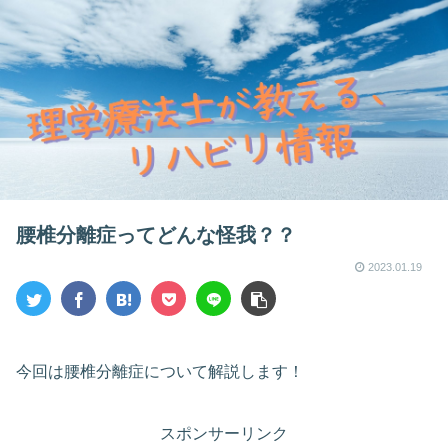
腰椎分離症ってどんな怪我？？
2023.01.19
今回は腰椎分離症について解説します！
スポンサーリンク