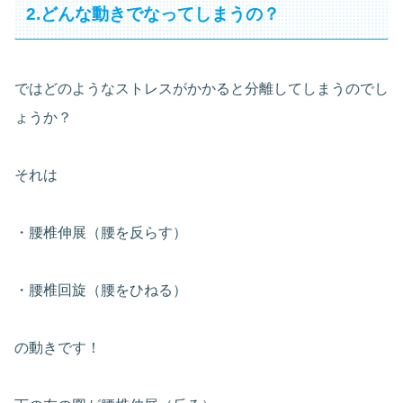
2.どんな動きでなってしまうの？
ではどのようなストレスがかかると分離してしまうのでし
ょうか？
それは
・腰椎伸展（腰を反らす）
・腰椎回旋（腰をひねる）
の動きです！