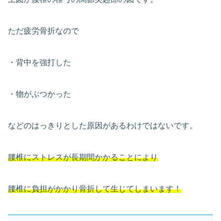
ただ疲労骨折なので
・背中を強打した
・物がぶつかった
などのはっきりとした原因があるわけではないです。
腰椎にストレスが長期間かかることにより
腰椎に負担がかかり骨折して生じてしまいます！