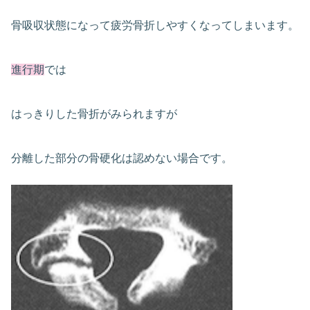
骨吸収状態になって疲労骨折しやすくなってしまいます。
進行期
では
はっきりした骨折がみられますが
分離した部分の骨硬化は認めない場合です。