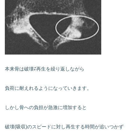
本来骨は破壊⇄再生を繰り返しながら
負荷に耐えれるようになっていきます。
しかし骨への負担が急激に増加すると
破壊(吸収)のスピードに対し再生する時間が追いつかず