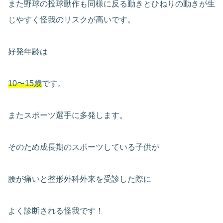
また野球の投球動作も同様に反る動きとひねりの動きが生
じやすく怪我のリスクが高いです。
好発年齢は
10〜15歳
です。
またスポーツ選手に多発します。
そのため成長期のスポーツしている子供が
腰が痛いと整形外科外来を受診した際に
よく診断される怪我です！