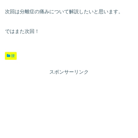
次回は分離症の痛みについて解説したいと思います。
ではまた次回！
腰
スポンサーリンク