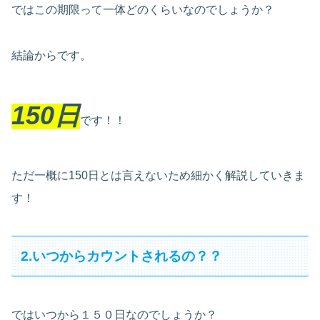
ではこの期限って一体どのくらいなのでしょうか？
結論からです。
150日
です！！
ただ一概に150日とは言えないため細かく解説していきま
す！
2.いつからカウントされるの？？
ではいつから１５０日なのでしょうか？