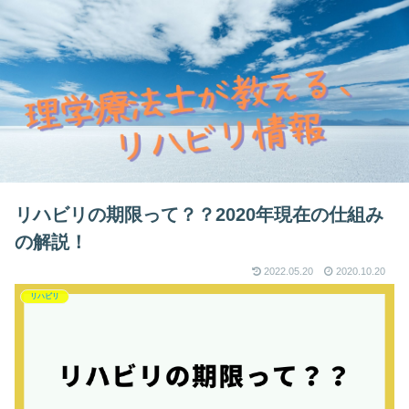
リハビリの期限って？？2020年現在の仕組み
の解説！
2022.05.20
2020.10.20
リハビリ