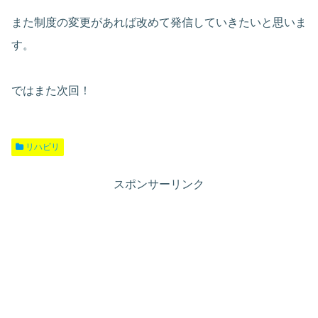
また制度の変更があれば改めて発信していきたいと思いま
す。
ではまた次回！
リハビリ
スポンサーリンク