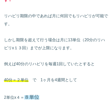
リハビリ期限の中であれば月に何回でもリハビリが可能で
す。
しかし期限を超えて行う場合は月に13単位（20分のリハ
ビリx１３回）までが上限になります。
例えば40分のリハビリを毎週1回していたとすると
40分＝２単位
で 1ヶ月を4週間として
８単位
2単位x４＝