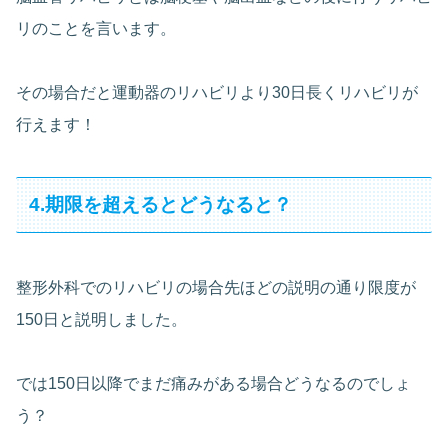
リのことを言います。
その場合だと運動器のリハビリより30日長くリハビリが
行えます！
4.期限を超えるとどうなると？
整形外科でのリハビリの場合先ほどの説明の通り限度が
150日と説明しました。
では150日以降でまだ痛みがある場合どうなるのでしょ
う？