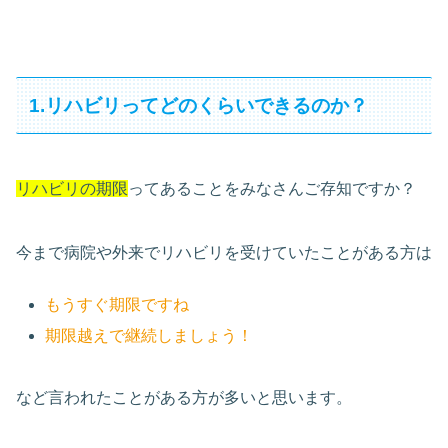
1.リハビリってどのくらいできるのか？
リハビリの期限
ってあることをみなさんご存知ですか？
今まで病院や外来でリハビリを受けていたことがある方は
もうすぐ期限ですね
期限越えで継続しましょう！
など言われたことがある方が多いと思います。