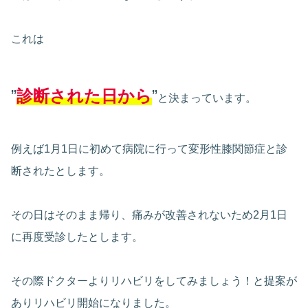
これは
”
診断された日から
”
と決まっています。
例えば1月1日に初めて病院に行って変形性膝関節症と診
断されたとします。
その日はそのまま帰り、痛みが改善されないため2月1日
に再度受診したとします。
その際ドクターよりリハビリをしてみましょう！と提案が
ありリハビリ開始になりました。