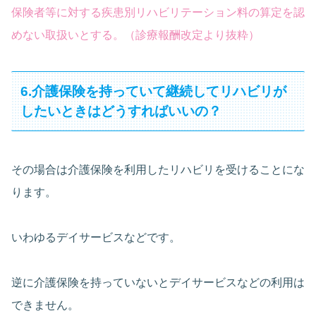
保険者等に対する疾患別リハビリテーション料の算定を認
めない取扱いとする。（診療報酬改定より抜粋）
6.介護保険を持っていて継続してリハビリが
したいときはどうすればいいの？
その場合は介護保険を利用したリハビリを受けることにな
ります。
いわゆるデイサービスなどです。
逆に介護保険を持っていないとデイサービスなどの利用は
できません。