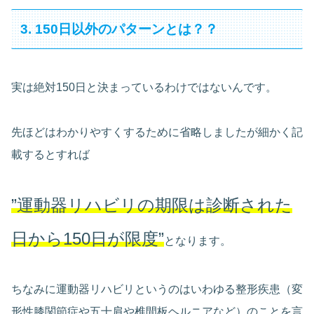
3. 150日以外のパターンとは？？
実は絶対150日と決まっているわけではないんです。
先ほどはわかりやすくするために省略しましたが細かく記
載するとすれば
”運動器リハビリの期限は診断された
日から150日が限度”
となります。
ちなみに運動器リハビリというのはいわゆる整形疾患（変
形性膝関節症や五十肩や椎間板ヘルニアなど）のことを言