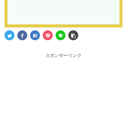
スポンサーリンク