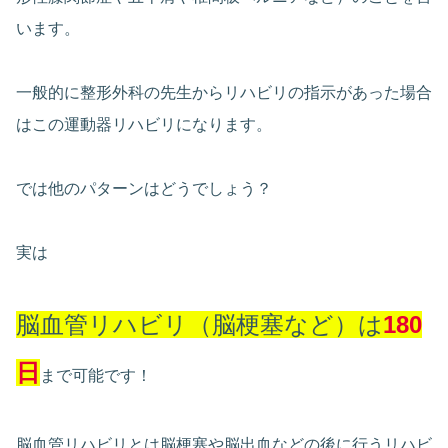
います。
一般的に整形外科の先生からリハビリの指示があった場合
はこの運動器リハビリになります。
では他のパターンはどうでしょう？
実は
脳血管リハビリ（脳梗塞など）は
180
日
まで可能です！
脳血管リハビリとは脳梗塞や脳出血などの後に行うリハビ