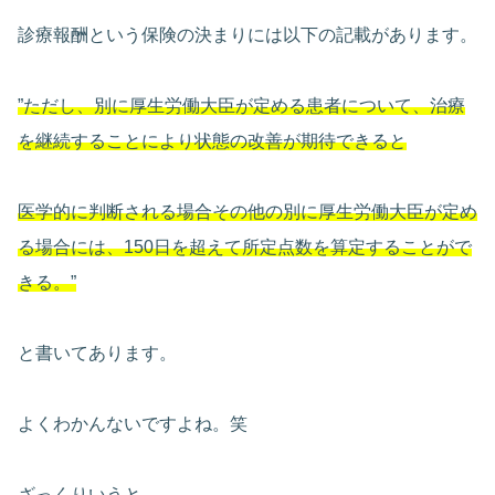
診療報酬という保険の決まりには以下の記載があります。
”ただし、別に厚生労働大臣が定める患者について、治療
を継続することにより状態の改善が期待できると
医学的に判断される場合その他の別に厚生労働大臣が定め
る場合には、150日を超えて所定点数を算定することがで
きる。”
と書いてあります。
よくわかんないですよね。笑
ざっくりいうと