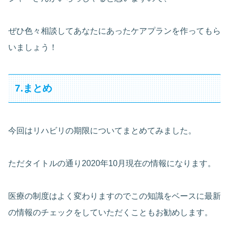
ぜひ色々相談してあなたにあったケアプランを作ってもら
いましょう！
7.まとめ
今回はリハビリの期限についてまとめてみました。
ただタイトルの通り2020年10月現在の情報になります。
医療の制度はよく変わりますのでこの知識をベースに最新
の情報のチェックをしていただくこともお勧めします。