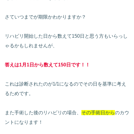
さていつまでが期限かわかりますか？
リハビリ開始した日から数えて150日と思う方もいらっし
ゃるかもしれませんが、
答えは1月1日から数えて150日です！！
これは診断されたのが1/1になるのでその日を基準に考え
るためです。
また手術した後のリハビリの場合、
その手術日から
のカウ
ントになります！