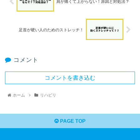
肩が痛くて上がらない！原因と対処法？
足首が硬い人のためのストレッチ！
コメント
コメントを書き込む
ホーム
リハビリ
PAGE TOP