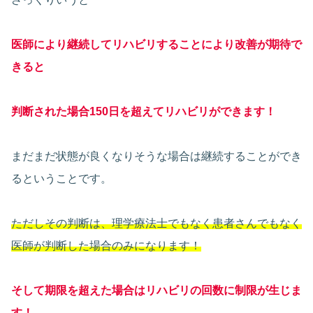
医師により継続してリハビリすることにより改善が期待で
きると
判断された場合150日を超えてリハビリができます！
まだまだ状態が良くなりそうな場合は継続することができ
るということです。
ただしその判断は、理学療法士でもなく患者さんでもなく
医師が判断した場合のみになります！
そして期限を超えた場合はリハビリの回数に制限が生じま
す！