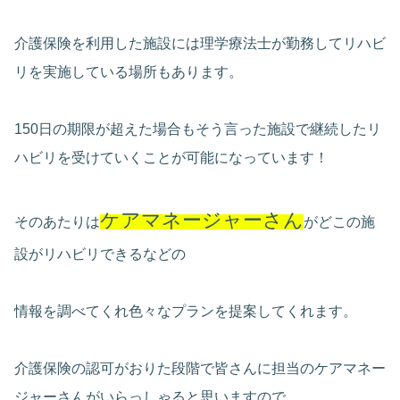
介護保険を利用した施設には理学療法士が勤務してリハビ
リを実施している場所もあります。
150日の期限が超えた場合もそう言った施設で継続したリ
ハビリを受けていくことが可能になっています！
ケアマネージャーさん
そのあたりは
がどこの施
設がリハビリできるなどの
情報を調べてくれ色々なプランを提案してくれます。
介護保険の認可がおりた段階で皆さんに担当のケアマネー
ジャーさんがいらっしゃると思いますので、