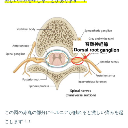
激しい痛みを生じることがあります！！
この図の赤丸の部分にヘルニアが触れると激しい痛みを起
こします！！