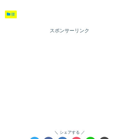
腰
スポンサーリンク
シェアする