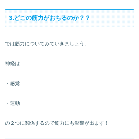
3.どこの筋力がおちるのか？？
では筋力についてみていきましょう。
神経は
・感覚
・運動
の２つに関係するので筋力にも影響が出ます！