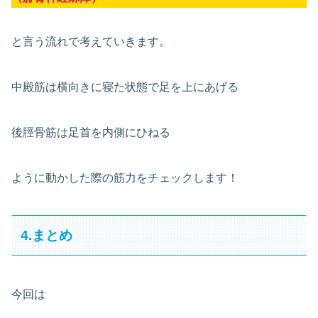
と言う流れで考えていきます。
中殿筋は横向きに寝た状態で足を上にあげる
後脛骨筋は足首を内側にひねる
ように動かした際の筋力をチェックします！
4.まとめ
今回は