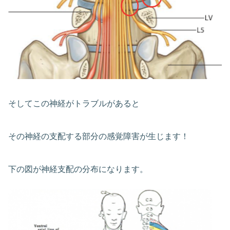
そしてこの神経がトラブルがあると
その神経の支配する部分の感覚障害が生じます！
下の図が神経支配の分布になります。