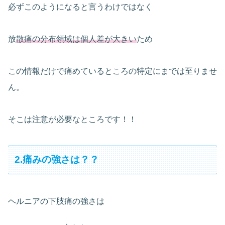
必ずこのようになると言うわけではなく
放
散痛の分布領域は個人差が大きい
ため
この情報だけで痛めているところの特定にまでは至りませ
ん。
そこは注意が必要なところです！！
2.痛みの強さは？？
ヘルニアの下肢痛の強さは