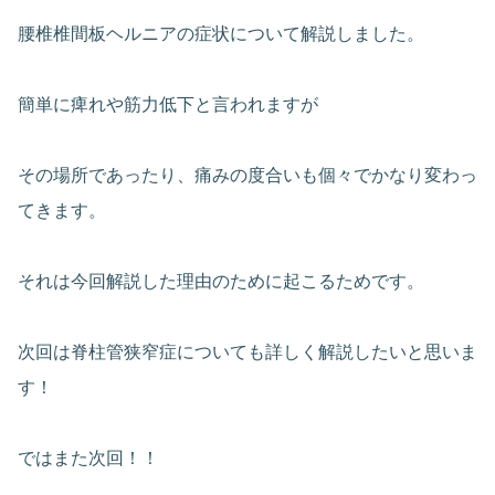
腰椎椎間板ヘルニアの症状について解説しました。
簡単に痺れや筋力低下と言われますが
その場所であったり、痛みの度合いも個々でかなり変わっ
てきます。
それは今回解説した理由のために起こるためです。
次回は脊柱管狭窄症についても詳しく解説したいと思いま
す！
ではまた次回！！