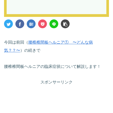
今回は前回（
腰椎椎間板ヘルニア① 〜どんな病
気？？〜
）の続きで
腰椎椎間板ヘルニアの臨床症状について解説します！
スポンサーリンク