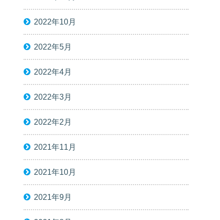
2022年10月
2022年5月
2022年4月
2022年3月
2022年2月
2021年11月
2021年10月
2021年9月