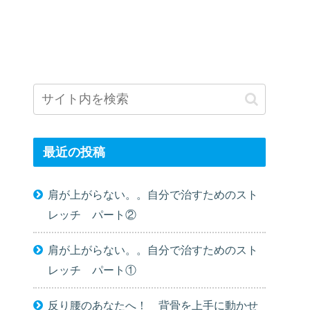
最近の投稿
肩が上がらない。。自分で治すためのスト
レッチ パート②
肩が上がらない。。自分で治すためのスト
レッチ パート①
反り腰のあなたへ！ 背骨を上手に動かせ