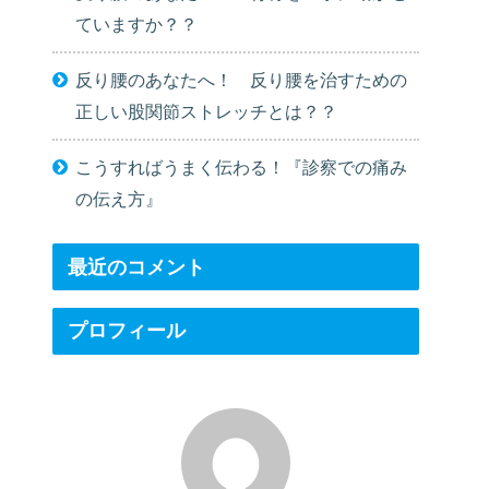
ていますか？？
反り腰のあなたへ！ 反り腰を治すための
正しい股関節ストレッチとは？？
こうすればうまく伝わる！『診察での痛み
の伝え方』
最近のコメント
プロフィール