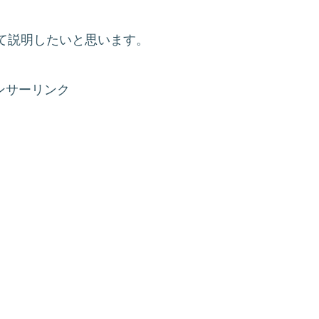
て説明したいと思います。
ンサーリンク