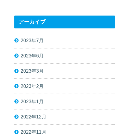
アーカイブ
2023年7月
2023年6月
2023年3月
2023年2月
2023年1月
2022年12月
2022年11月