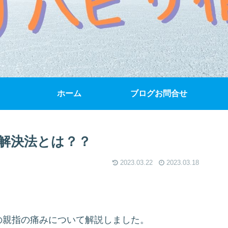
ホーム
ブログお問合せ
解決法とは？？
2023.03.22
2023.03.18
の親指の痛みについて解説しました。