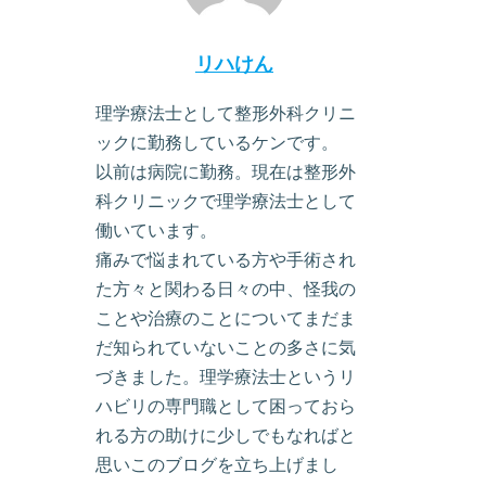
リハけん
理学療法士として整形外科クリニ
ックに勤務しているケンです。
以前は病院に勤務。現在は整形外
科クリニックで理学療法士として
働いています。
痛みで悩まれている方や手術され
た方々と関わる日々の中、怪我の
ことや治療のことについてまだま
だ知られていないことの多さに気
づきました。理学療法士というリ
ハビリの専門職として困っておら
れる方の助けに少しでもなればと
思いこのブログを立ち上げまし