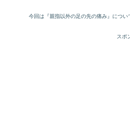
今回は『親指以外の足の先の痛み』につい
スポ