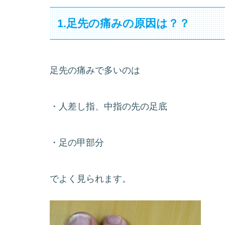
1.足先の痛みの原因は？？
足先の痛みで多いのは
・人差し指、中指の先の足底
・足の甲部分
でよく見られます。